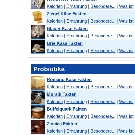
Kalorien
|
Ernährung
|
Besondere...
|
Was ist
Ziegel Käse Fakten
Kalorien
|
Ernährung
|
Besondere...
|
Was ist
Blauer Käse Fakten
Kalorien
|
Ernährung
|
Besondere...
|
Was ist
Brie Käse Fakten
Kalorien
|
Ernährung
|
Besondere...
|
Was ist
Probiotika
Romano Käse Fakten
Kalorien
|
Ernährung
|
Besondere...
|
Was ist
Mursik Fakten
Kalorien
|
Ernährung
|
Besondere...
|
Was ist
Büffelquark Fakten
Kalorien
|
Ernährung
|
Besondere...
|
Was ist
Zincica Fakten
Kalorien
|
Ernährung
|
Besondere...
|
Was ist