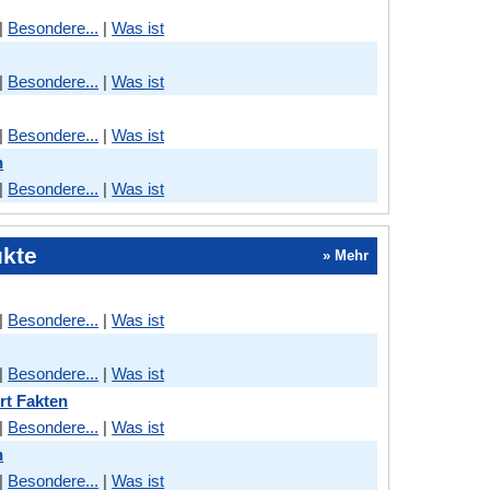
|
Besondere...
|
Was ist
|
Besondere...
|
Was ist
|
Besondere...
|
Was ist
n
|
Besondere...
|
Was ist
ukte
» Mehr
|
Besondere...
|
Was ist
|
Besondere...
|
Was ist
rt Fakten
|
Besondere...
|
Was ist
n
|
Besondere...
|
Was ist