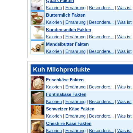
Quark Fakten
Kalorien
|
Ernährung
|
Besondere...
|
Was ist
Buttermilch Fakten
Kalorien
|
Ernährung
|
Besondere...
|
Was ist
Kondensmilch Fakten
Kalorien
|
Ernährung
|
Besondere...
|
Was ist
Mandelbutter Fakten
Kalorien
|
Ernährung
|
Besondere...
|
Was ist
Kuh Milchprodukte
Frischkäse Fakten
Kalorien
|
Ernährung
|
Besondere...
|
Was ist
Fontinakäse Fakten
Kalorien
|
Ernährung
|
Besondere...
|
Was ist
Schweizer Käse Fakten
Kalorien
|
Ernährung
|
Besondere...
|
Was ist
Cheshire Käse Fakten
Kalorien
|
Ernährung
|
Besondere...
|
Was ist