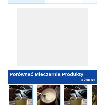
Porównać Mleczarnia Produkty
» Jeszcze