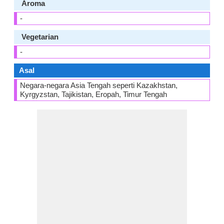
Aroma
-
Vegetarian
-
Asal
Negara-negara Asia Tengah seperti Kazakhstan,
Kyrgyzstan, Tajikistan, Eropah, Timur Tengah