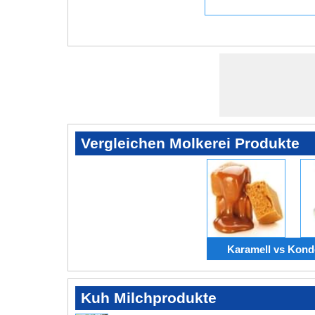
Vergleichen Molkerei Produkte
Karamell vs Kond
Kuh Milchprodukte