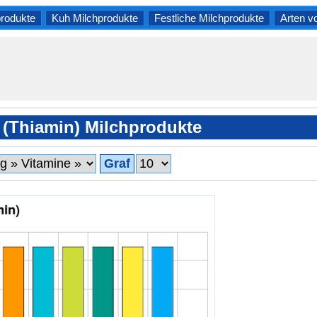
produkte
Kuh Milchprodukte
Festliche Milchprodukte
Arten v
 (Thiamin) Milchprodukte
Graf