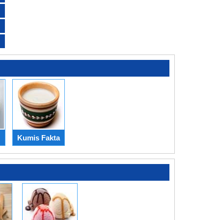
Kumis Fakta