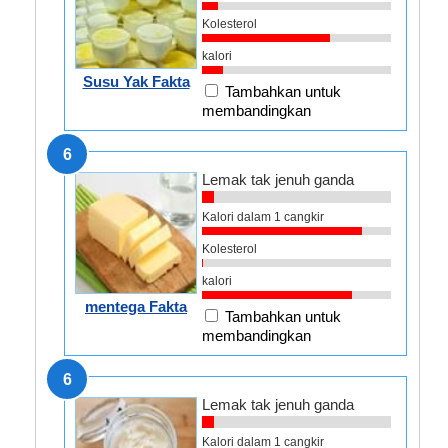
Kolesterol
kalori
Susu Yak Fakta
Tambahkan untuk
membandingkan
6
Lemak tak jenuh ganda
Kalori dalam 1 cangkir
Kolesterol
kalori
mentega Fakta
Tambahkan untuk
membandingkan
6
Lemak tak jenuh ganda
Kalori dalam 1 cangkir