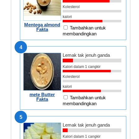
Kolesterol
kalori
Mentega almond
Tambahkan untuk
Fakta
membandingkan
4
Lemak tak jenuh ganda
Kalori dalam 1 cangkir
Kolesterol
kalori
mete Butter
Tambahkan untuk
Fakta
membandingkan
5
Lemak tak jenuh ganda
Kalori dalam 1 cangkir