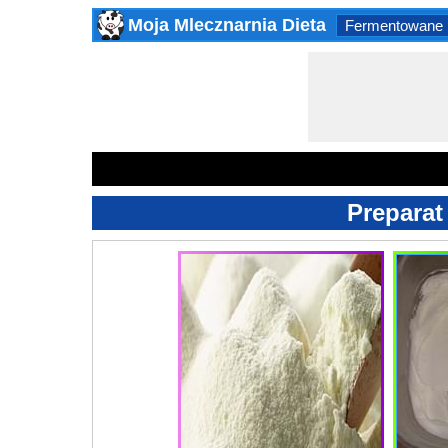
Moja Mlecznarnia Dieta
Fermentowane 
Preparat