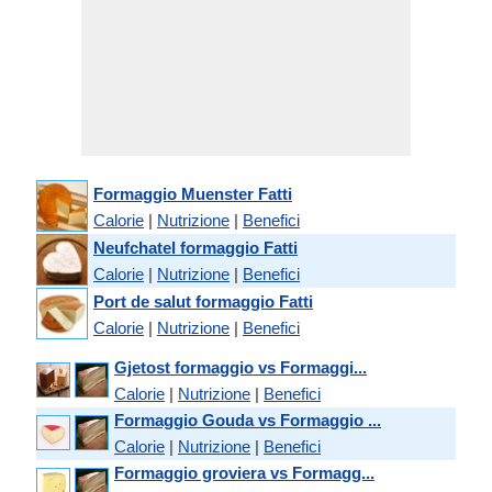
Formaggio Muenster Fatti
Calorie
|
Nutrizione
|
Benefici
Neufchatel formaggio Fatti
Calorie
|
Nutrizione
|
Benefici
Port de salut formaggio Fatti
Calorie
|
Nutrizione
|
Benefici
Gjetost formaggio vs Formaggi...
Calorie
|
Nutrizione
|
Benefici
Formaggio Gouda vs Formaggio ...
Calorie
|
Nutrizione
|
Benefici
Formaggio groviera vs Formagg...