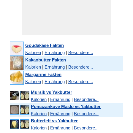
Goudakäse Fakten
Kalorien
|
Ernährung
|
Besondere...
Kakaobutter Fakten
Kalorien
|
Ernährung
|
Besondere...
Margarine Fakten
Kalorien
|
Ernährung
|
Besondere...
Mursik vs Yakbutter
Kalorien
|
Ernährung
|
Besondere...
Pomazankove Maslo vs Yakbutter
Kalorien
|
Ernährung
|
Besondere...
Butterfett vs Yakbutter
Kalorien
|
Ernährung
|
Besondere...