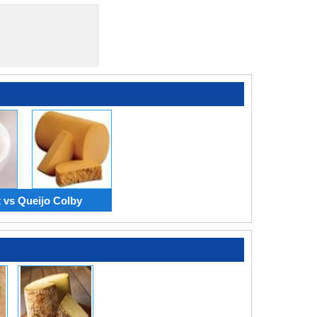
 vs Queijo Colby