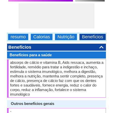
resumo
Calorias
Nutrição
Benefícios
Benefícios
Benefícios para a saúde
absorps de cálcio e vitamina B, Aids ressaca, aumenta a
fertilidade, remédio para tratar a indigestão e inchaço,
estimula o sistema imunológico, melhora a digestão,
melhora a nutrição, mantenha sentir completo, presença
de cálcio, presença de cálcio faz com que os dentes
fortes e saudáveis, fornece energia, reduz o calor do
corpo, reduz a inflamação, fortalece o sistema
imunológico
Outros benefícios gerais
-