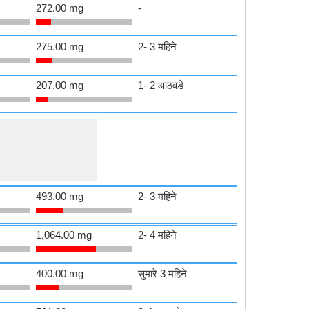
272.00 mg
-
275.00 mg
2- 3 महिने
207.00 mg
1- 2 आठवडे
493.00 mg
2- 3 महिने
1,064.00 mg
2- 4 महिने
400.00 mg
सुमारे 3 महिने