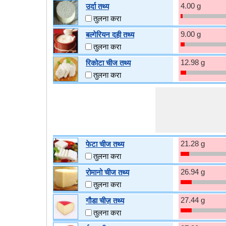
4.00 g
उर्दा तथ्य
तुलना करा
9.00 g
बल्गेरियन दही तथ्य
तुलना करा
12.98 g
रिकोटा चीज तथ्य
तुलना करा
21.28 g
फेटा चीज तथ्य
तुलना करा
26.94 g
रोमानो चीज तथ्य
तुलना करा
27.44 g
गौडा चीज़ तथ्य
तुलना करा