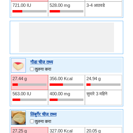
721.00 IU
528.00 mg
3-4 आठवडे
गौडा चीज़ तथ्य
तुलना करा
27.44 g
356.00 Kcal
24.94 g
563.00 IU
400.00 mg
सुमारे 3 महिने
लिंबुर्गेर चीज़ तथ्य
तुलना करा
27.25 g
327.00 Kcal
20.05 g