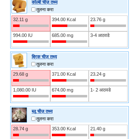
कोल्बी चीज़ तथ्य
तुलना करा
32.11 g
394.00 Kcal
23.76 g
994.00 IU
685.00 mg
3-4 आठवडे
ब्रिक चीज़ तथ्य
तुलना करा
29.68 g
371.00 Kcal
23.24 g
1,080.00 IU
674.00 mg
1- 2 आठवडे
ब्लू चीज़ तथ्य
तुलना करा
28.74 g
353.00 Kcal
21.40 g