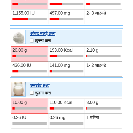
1,155.00 IU
497.00 mg
2- 3 आठवडे
आंबट मलई तथ्य
तुलना करा
20.00 g
193.00 Kcal
2.10 g
436.00 IU
141.00 mg
1- 2 आठवडे
क्लबबेर तथ्य
तुलना करा
10.00 g
110.00 Kcal
3.00 g
0.26 IU
0.26 mg
1 महिना