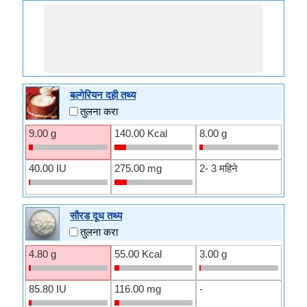
बल्गेरियन दही तथ्य
तुलना करा
9.00 g
140.00 Kcal
8.00 g
40.00 IU
275.00 mg
2- 3 महिने
सौरड दूध तथ्य
तुलना करा
4.80 g
55.00 Kcal
3.00 g
85.80 IU
116.00 mg
-