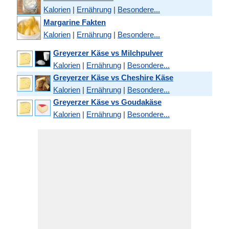
Kalorien
|
Ernährung
|
Besondere...
Margarine Fakten
Kalorien
|
Ernährung
|
Besondere...
Greyerzer Käse vs Milchpulver
Kalorien
|
Ernährung
|
Besondere...
Greyerzer Käse vs Cheshire Käse
Kalorien
|
Ernährung
|
Besondere...
Greyerzer Käse vs Goudakäse
Kalorien
|
Ernährung
|
Besondere...