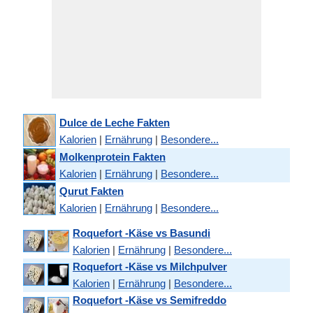
Dulce de Leche Fakten
Kalorien
|
Ernährung
|
Besondere...
Molkenprotein Fakten
Kalorien
|
Ernährung
|
Besondere...
Qurut Fakten
Kalorien
|
Ernährung
|
Besondere...
Roquefort -Käse vs Basundi
Kalorien
|
Ernährung
|
Besondere...
Roquefort -Käse vs Milchpulver
Kalorien
|
Ernährung
|
Besondere...
Roquefort -Käse vs Semifreddo