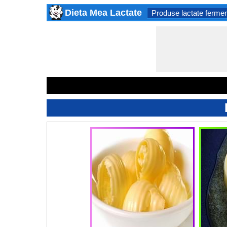
Dieta Mea Lactate
Produse lactate fermen