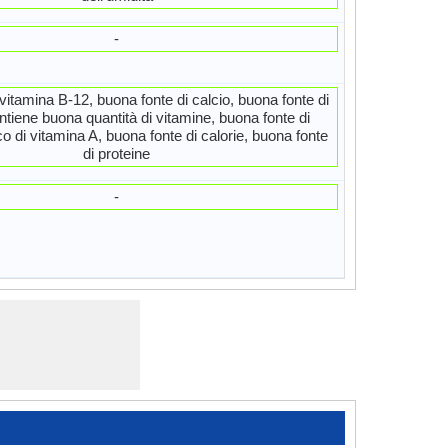
-
vitamina B-12, buona fonte di calcio, buona fonte di
ntiene buona quantità di vitamine, buona fonte di
cco di vitamina A, buona fonte di calorie, buona fonte
di proteine
-