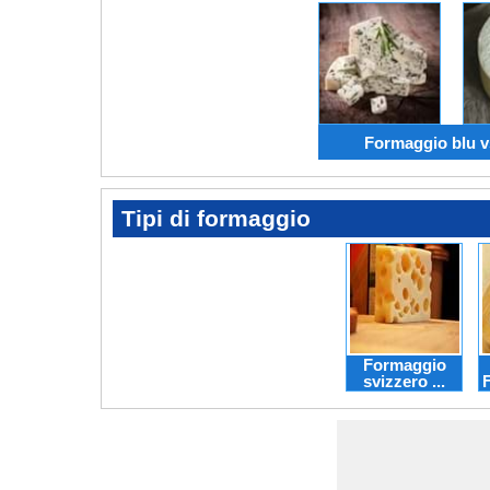
Formaggio blu v
Tipi di formaggio
Formaggio
svizzero ...