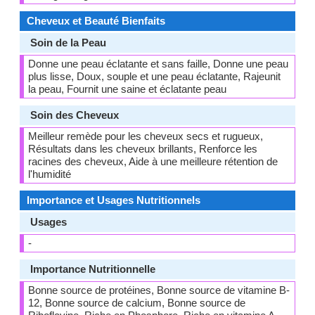
Cheveux et Beauté Bienfaits
Soin de la Peau
Donne une peau éclatante et sans faille, Donne une peau
plus lisse, Doux, souple et une peau éclatante, Rajeunit
la peau, Fournit une saine et éclatante peau
Soin des Cheveux
Meilleur remède pour les cheveux secs et rugueux,
Résultats dans les cheveux brillants, Renforce les
racines des cheveux, Aide à une meilleure rétention de
l'humidité
Importance et Usages Nutritionnels
Usages
-
Importance Nutritionnelle
Bonne source de protéines, Bonne source de vitamine B-
12, Bonne source de calcium, Bonne source de