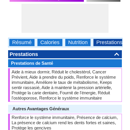
Résumé
Calories
Nutrition
Prestations
Prestations
Prestations de Santé
Aide à mieux dormir, Réduit le cholestérol, Cancer
Prévient, Aide à prendre du poids, Renforce le système
immunitaire, Améliore le taux de métabolisme, Keeps
sentir rassasié, Aide à maintenir la pression artérielle,
Protège la carie dentaire, Fournit de l'énergie, Réduit
l'ostéoporose, Renforce le système immunitaire
Autres Avantages Généraux
Renforce le système immunitaire, Présence de calcium,
La présence de calcium rend les dents fortes et saines,
Protège les gencives