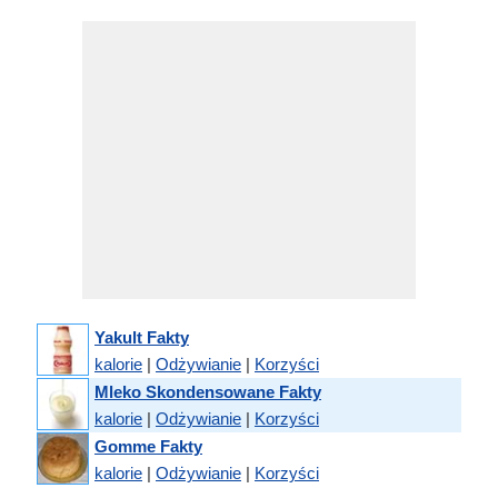
Yakult Fakty
kalorie
|
Odżywianie
|
Korzyści
Mleko Skondensowane Fakty
kalorie
|
Odżywianie
|
Korzyści
Gomme Fakty
kalorie
|
Odżywianie
|
Korzyści