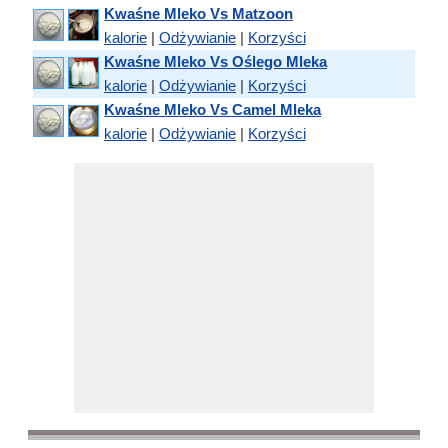
Kwaśne Mleko Vs Matzoon
kalorie
|
Odżywianie
|
Korzyści
Kwaśne Mleko Vs Oślego Mleka
kalorie
|
Odżywianie
|
Korzyści
Kwaśne Mleko Vs Camel Mleka
kalorie
|
Odżywianie
|
Korzyści