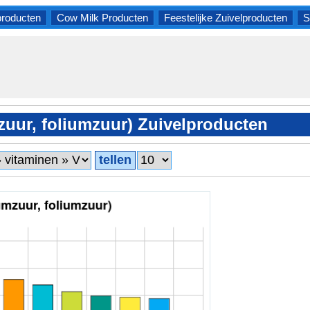
producten
Cow Milk Producten
Feestelijke Zuivelproducten
S
zuur, foliumzuur) Zuivelproducten
tellen