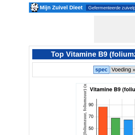
Mijn Zuivel Dieet
Gefermenteerde zuivel
Top Vitamine B9 (folium
spec