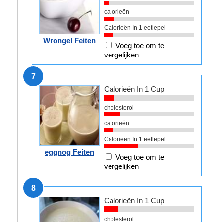
calorieën
Calorieën In 1 eetlepel
Wrongel Feiten
Voeg toe om te
vergelijken
7
Calorieën In 1 Cup
cholesterol
calorieën
Calorieën In 1 eetlepel
eggnog Feiten
Voeg toe om te
vergelijken
8
Calorieën In 1 Cup
cholesterol