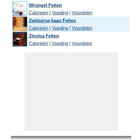
Wrongel Feiten
Calorieën
|
Voeding
|
Voordelen
Zwitserse kaas Feiten
Calorieën
|
Voeding
|
Voordelen
Zincica Feiten
Calorieën
|
Voeding
|
Voordelen