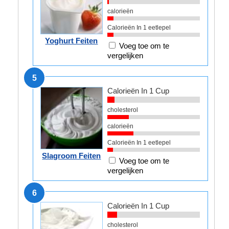
calorieën
Calorieën In 1 eetlepel
Yoghurt Feiten
Voeg toe om te
vergelijken
5
Calorieën In 1 Cup
cholesterol
calorieën
Calorieën In 1 eetlepel
Slagroom Feiten
Voeg toe om te
vergelijken
6
Calorieën In 1 Cup
cholesterol