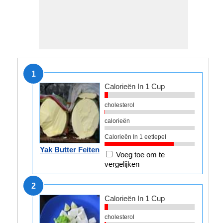
1
Calorieën In 1 Cup
cholesterol
calorieën
Calorieën In 1 eetlepel
Yak Butter Feiten
Voeg toe om te
vergelijken
2
Calorieën In 1 Cup
cholesterol