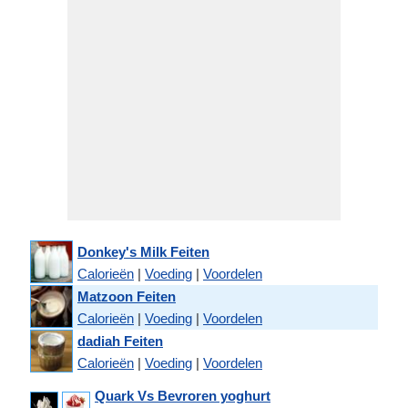
Donkey's Milk Feiten
Calorieën
|
Voeding
|
Voordelen
Matzoon Feiten
Calorieën
|
Voeding
|
Voordelen
dadiah Feiten
Calorieën
|
Voeding
|
Voordelen
Quark Vs Bevroren yoghurt