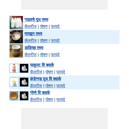
गाढवचे दूध तथ्य
कॅलरीज
|
पोषण
|
फायदे
मात्झून तथ्य
कॅलरीज
|
पोषण
|
फायदे
डाडियह तथ्य
कॅलरीज
|
पोषण
|
फायदे
याकुल्ट वि क्वार्क
कॅलरीज
|
पोषण
|
फायदे
कंडेन्स्ड दुध वि क्वार्क
कॅलरीज
|
पोषण
|
फायदे
गोम्मे वि क्वार्क
कॅलरीज
|
पोषण
|
फायदे